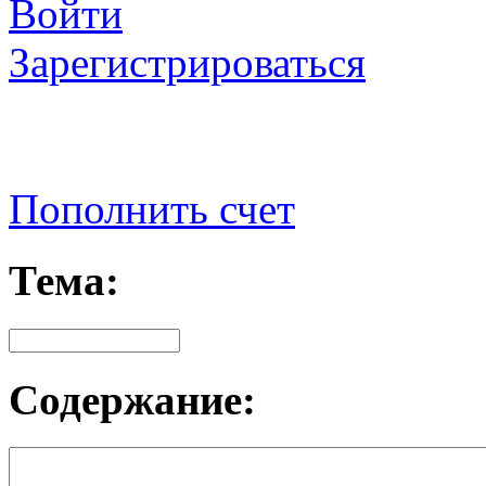
Войти
Зарегистрироваться
Пополнить счет
Тема:
Содержание: