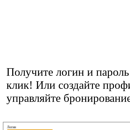
Получите логин и пароль
клик! Или создайте проф
управляйте бронировани
Логин