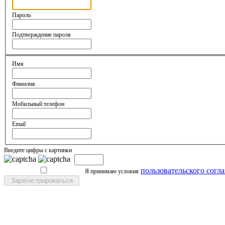
Пароль
Подтверждение пароля
Имя
Фамилия
Мобильный телефон
Email
Введите цифры с картинки
пользовательского согл
Я принимаю условия