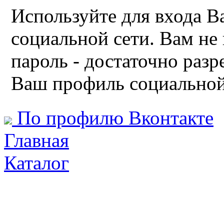
Используйте для входа 
социальной сети. Вам не
пароль - достаточно раз
Ваш профиль социальной 
По профилю Вконтакте
Главная
Каталог