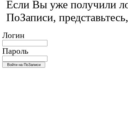
Если Вы уже получили ло
ПоЗаписи, представьтесь
Логин
Пароль