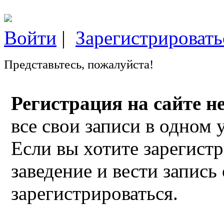
Войти
|
Зарегистрировать
Представьтесь, пожалуйста!
Регистрация на сайте н
все свои записи в одном 
Если вы хотите зарегист
заведение и вести запись
зарегистрироваться.