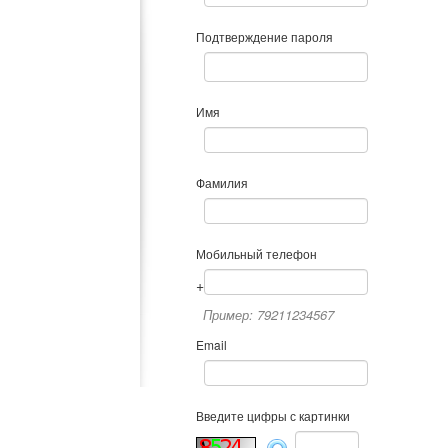
Подтверждение пароля
Имя
Фамилия
Мобильный телефон
+
Пример: 79211234567
Email
Введите цифры с картинки