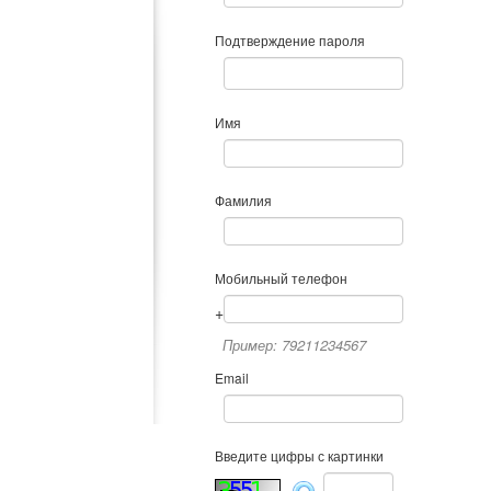
Подтверждение пароля
Имя
Фамилия
Мобильный телефон
+
Пример: 79211234567
Email
Введите цифры с картинки