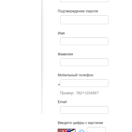
Подтверждение пароля
Имя
Фамилия
Мобильный телефон
+
Пример: 79211234567
Email
Введите цифры с картинки