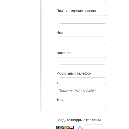
Подтверждение пароля
Имя
Фамилия
Мобильный телефон
+
Пример: 79211234567
Email
Введите цифры с картинки