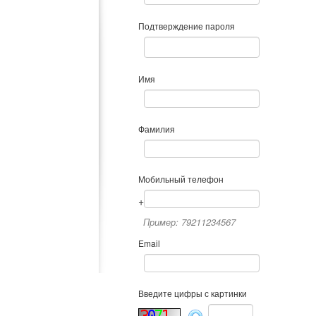
Подтверждение пароля
Имя
Фамилия
Мобильный телефон
+
Пример: 79211234567
Email
Введите цифры с картинки