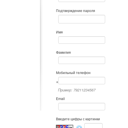
Подтверждение пароля
Имя
Фамилия
Мобильный телефон
+
Пример: 79211234567
Email
Введите цифры с картинки