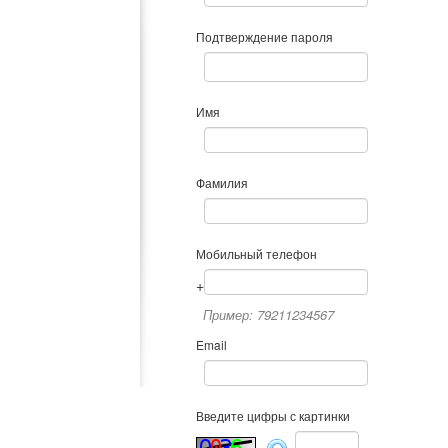
Подтверждение пароля
Имя
Фамилия
Мобильный телефон
+
Пример: 79211234567
Email
Введите цифры с картинки