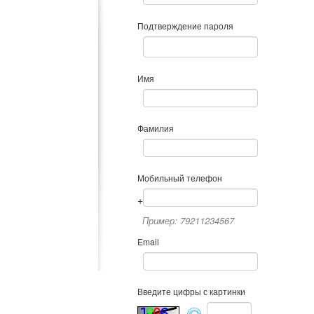
Подтверждение пароля
Имя
Фамилия
Мобильный телефон
+
Пример: 79211234567
Email
Введите цифры с картинки