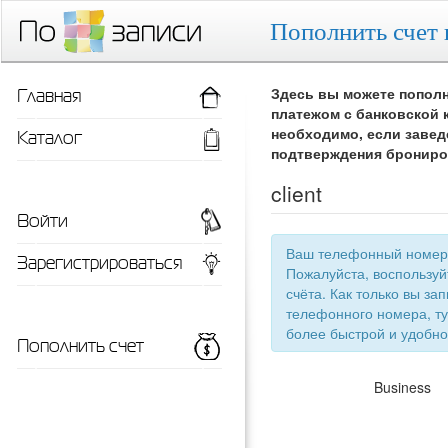
Пополнить счет 
Главная
Здесь вы можете пополн
платежом с банковской 
Каталог
необходимо, если завед
подтверждения брониро
client
Войти
Ваш телефонный номер 
Зарегистрироваться
Пожалуйста, воспользу
счёта. Как только вы запишетесь 
телефонного номера, ту
более быстрой
Пополнить счет
Business