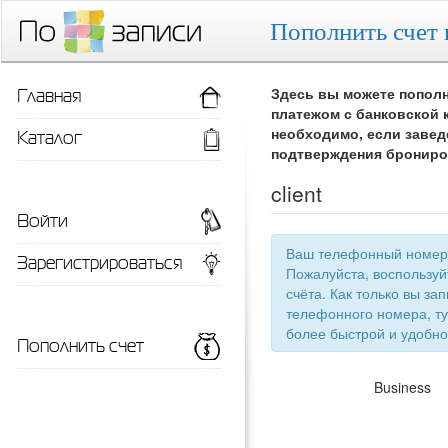
Пополнить счет 
Главная
Здесь вы можете пополн
платежом с банковской 
Каталог
необходимо, если завед
подтверждения брониро
client
Войти
Ваш телефонный номер 
Зарегистрироваться
Пожалуйста, воспользу
счёта. Как только вы запишетесь 
телефонного номера, ту
более быстрой
Пополнить счет
Business