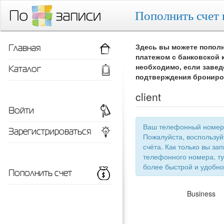
Пополнить счет 
Главная
Здесь вы можете пополн
платежом с банковской 
Каталог
необходимо, если завед
подтверждения брониро
client
Войти
Ваш телефонный номер 
Зарегистрироваться
Пожалуйста, воспользу
счёта. Как только вы запишетесь 
телефонного номера, ту
более быстрой
Пополнить счет
Business