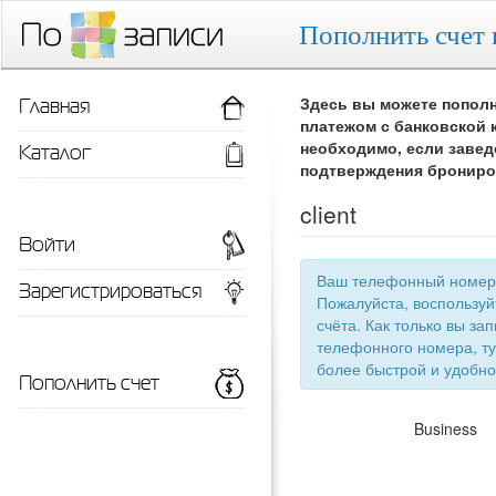
Пополнить счет 
Главная
Здесь вы можете пополн
платежом с банковской 
Каталог
необходимо, если завед
подтверждения брониро
client
Войти
Ваш телефонный номер 
Зарегистрироваться
Пожалуйста, воспользу
счёта. Как только вы запишетесь 
телефонного номера, ту
более быстрой
Пополнить счет
Business