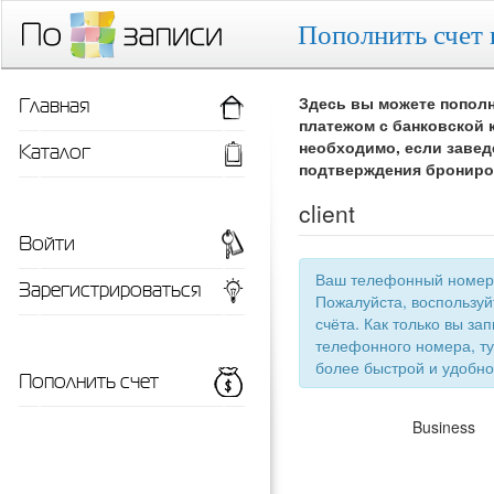
Пополнить счет 
Главная
Здесь вы можете пополн
платежом с банковской 
Каталог
необходимо, если завед
подтверждения брониро
client
Войти
Ваш телефонный номер 
Зарегистрироваться
Пожалуйста, воспользу
счёта. Как только вы запишетесь 
телефонного номера, ту
более быстрой
Пополнить счет
Business