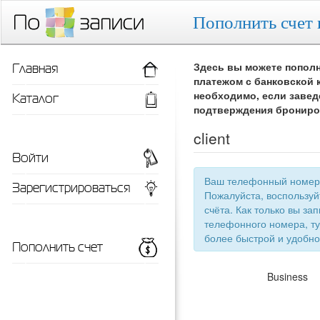
Пополнить счет 
Главная
Здесь вы можете пополн
платежом с банковской 
Каталог
необходимо, если завед
подтверждения брониро
client
Войти
Ваш телефонный номер 
Зарегистрироваться
Пожалуйста, воспользу
счёта. Как только вы запишетесь 
телефонного номера, ту
более быстрой
Пополнить счет
Business