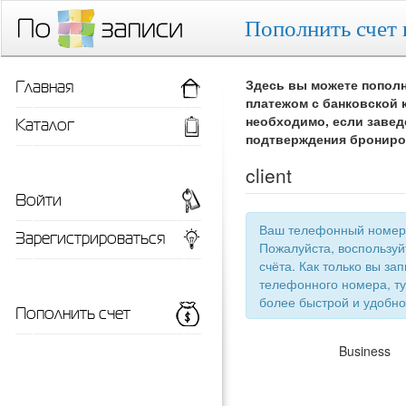
Пополнить счет 
Главная
Здесь вы можете пополн
платежом с банковской 
Каталог
необходимо, если завед
подтверждения брониро
client
Войти
Ваш телефонный номер 
Зарегистрироваться
Пожалуйста, воспользу
счёта. Как только вы запишетесь 
телефонного номера, ту
более быстрой
Пополнить счет
Business