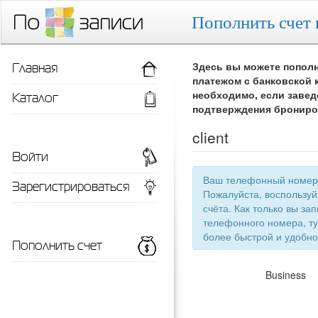
Пополнить счет 
Главная
Здесь вы можете пополн
платежом с банковской 
Каталог
необходимо, если завед
подтверждения брониро
client
Войти
Ваш телефонный номер 
Зарегистрироваться
Пожалуйста, воспользу
счёта. Как только вы запишетесь 
телефонного номера, ту
более быстрой
Пополнить счет
Business