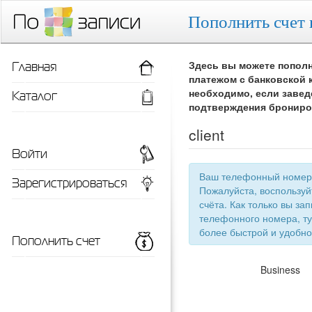
Пополнить счет 
Главная
Здесь вы можете пополн
платежом с банковской 
Каталог
необходимо, если завед
подтверждения брониро
client
Войти
Ваш телефонный номер 
Зарегистрироваться
Пожалуйста, воспользу
счёта. Как только вы запишетесь 
телефонного номера, ту
более быстрой
Пополнить счет
Business