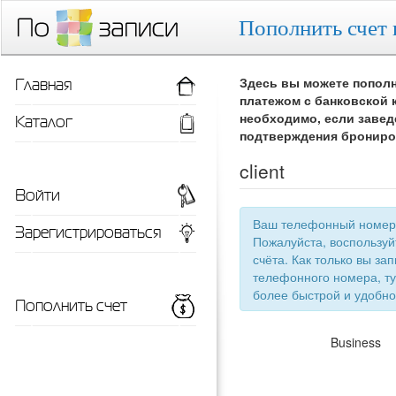
Пополнить счет 
Главная
Здесь вы можете пополн
платежом с банковской 
Каталог
необходимо, если завед
подтверждения брониро
client
Войти
Ваш телефонный номер 
Зарегистрироваться
Пожалуйста, воспользу
счёта. Как только вы запишетесь 
телефонного номера, ту
более быстрой
Пополнить счет
Business