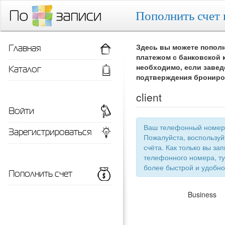
Пополнить счет 
Главная
Здесь вы можете пополн
платежом с банковской 
Каталог
необходимо, если завед
подтверждения брониро
client
Войти
Ваш телефонный номер 
Зарегистрироваться
Пожалуйста, воспользу
счёта. Как только вы запишетесь 
телефонного номера, ту
более быстрой
Пополнить счет
Business