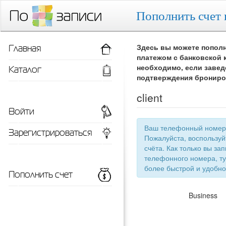
Пополнить счет 
Главная
Здесь вы можете пополн
платежом с банковской 
Каталог
необходимо, если завед
подтверждения брониро
client
Войти
Ваш телефонный номер 
Зарегистрироваться
Пожалуйста, воспользу
счёта. Как только вы запишетесь 
телефонного номера, ту
более быстрой
Пополнить счет
Business