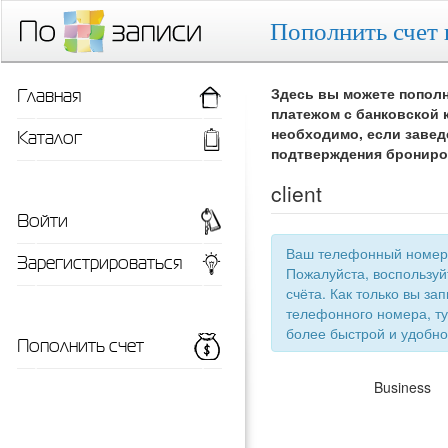
Пополнить счет 
Главная
Здесь вы можете пополн
платежом с банковской 
Каталог
необходимо, если завед
подтверждения брониро
client
Войти
Ваш телефонный номер 
Зарегистрироваться
Пожалуйста, воспользу
счёта. Как только вы запишетесь 
телефонного номера, ту
более быстрой
Пополнить счет
Business