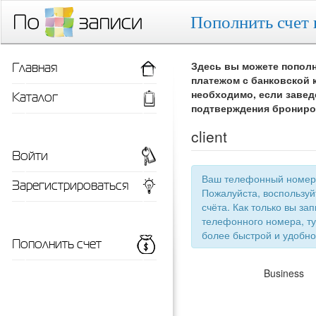
Пополнить счет 
Главная
Здесь вы можете пополн
платежом с банковской 
Каталог
необходимо, если завед
подтверждения брониро
client
Войти
Ваш телефонный номер 
Зарегистрироваться
Пожалуйста, воспользу
счёта. Как только вы запишетесь 
телефонного номера, ту
более быстрой
Пополнить счет
Business