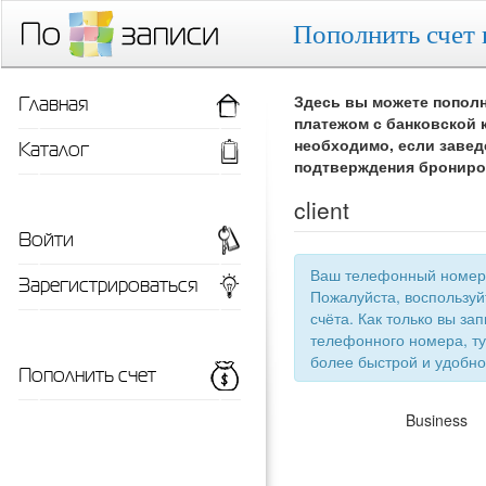
Пополнить счет 
Главная
Здесь вы можете пополн
платежом с банковской 
Каталог
необходимо, если завед
подтверждения брониро
client
Войти
Ваш телефонный номер 
Зарегистрироваться
Пожалуйста, воспользу
счёта. Как только вы запишетесь 
телефонного номера, ту
более быстрой
Пополнить счет
Business