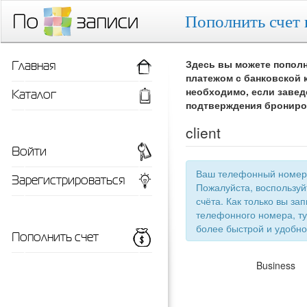
Пополнить счет 
Главная
Здесь вы можете пополн
платежом с банковской 
Каталог
необходимо, если завед
подтверждения брониро
client
Войти
Ваш телефонный номер 
Зарегистрироваться
Пожалуйста, воспользу
счёта. Как только вы запишетесь 
телефонного номера, ту
более быстрой
Пополнить счет
Business