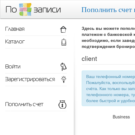
Пополнить счет 
Главная
Здесь вы можете пополн
платежом с банковской 
Каталог
необходимо, если завед
подтверждения брониро
client
Войти
Ваш телефонный номер 
Зарегистрироваться
Пожалуйста, воспользу
счёта. Как только вы запишетесь 
телефонного номера, ту
более быстрой
Пополнить счет
Business