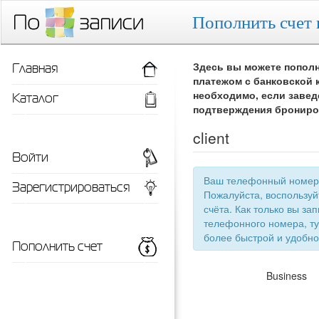
Пополнить счет 
Главная
Здесь вы можете пополн
платежом с банковской 
Каталог
необходимо, если завед
подтверждения брониро
client
Войти
Ваш телефонный номер 
Зарегистрироваться
Пожалуйста, воспользу
счёта. Как только вы запишетесь 
телефонного номера, ту
более быстрой
Пополнить счет
Business