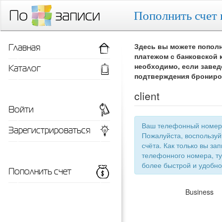
Пополнить счет 
Главная
Здесь вы можете пополн
платежом с банковской 
Каталог
необходимо, если завед
подтверждения брониро
client
Войти
Ваш телефонный номер 
Зарегистрироваться
Пожалуйста, воспользу
счёта. Как только вы запишетесь 
телефонного номера, ту
более быстрой
Пополнить счет
Business