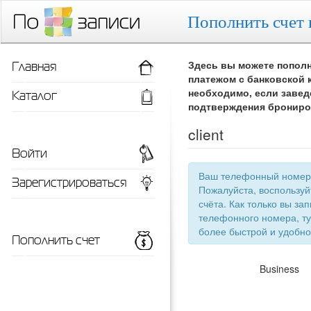
Пополнить счет 
Главная
Здесь вы можете пополн
платежом с банковской 
Каталог
необходимо, если завед
подтверждения брониро
client
Войти
Ваш телефонный номер 
Зарегистрироваться
Пожалуйста, воспользу
счёта. Как только вы запишетесь 
телефонного номера, ту
более быстрой
Пополнить счет
Business