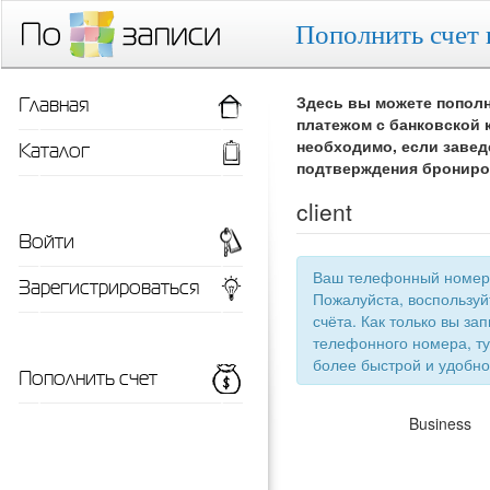
Пополнить счет 
Главная
Здесь вы можете пополн
платежом с банковской 
Каталог
необходимо, если завед
подтверждения брониро
client
Войти
Ваш телефонный номер 
Зарегистрироваться
Пожалуйста, воспользу
счёта. Как только вы запишетесь 
телефонного номера, ту
более быстрой
Пополнить счет
Business