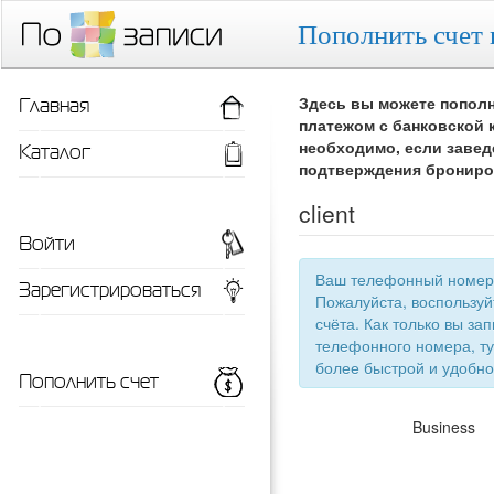
Пополнить счет 
Главная
Здесь вы можете пополн
платежом с банковской 
Каталог
необходимо, если завед
подтверждения брониро
client
Войти
Ваш телефонный номер 
Зарегистрироваться
Пожалуйста, воспользу
счёта. Как только вы запишетесь 
телефонного номера, ту
более быстрой
Пополнить счет
Business