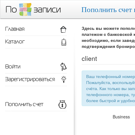
Пополнить счет 
Главная
Здесь вы можете пополн
платежом с банковской 
Каталог
необходимо, если завед
подтверждения брониро
client
Войти
Ваш телефонный номер 
Зарегистрироваться
Пожалуйста, воспользу
счёта. Как только вы запишетесь 
телефонного номера, ту
более быстрой
Пополнить счет
Business