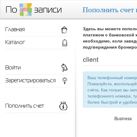
Пополнить счет 
Главная
Здесь вы можете пополн
платежом с банковской 
Каталог
необходимо, если завед
подтверждения брониро
client
Войти
Ваш телефонный номер 
Зарегистрироваться
Пожалуйста, воспользу
счёта. Как только вы запишетесь 
телефонного номера, ту
более быстрой
Пополнить счет
Business