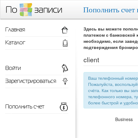
Пополнить счет 
Главная
Здесь вы можете пополн
платежом с банковской 
Каталог
необходимо, если завед
подтверждения брониро
client
Войти
Ваш телефонный номер 
Зарегистрироваться
Пожалуйста, воспользу
счёта. Как только вы запишетесь 
телефонного номера, ту
более быстрой
Пополнить счет
Business