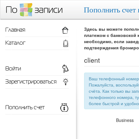
Пополнить счет 
Главная
Здесь вы можете пополн
платежом с банковской 
Каталог
необходимо, если завед
подтверждения брониро
client
Войти
Ваш телефонный номер 
Зарегистрироваться
Пожалуйста, воспользу
счёта. Как только вы запишетесь 
телефонного номера, ту
более быстрой
Пополнить счет
Business