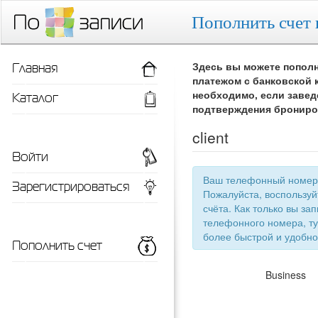
Пополнить счет 
Главная
Здесь вы можете пополн
платежом с банковской 
Каталог
необходимо, если завед
подтверждения брониро
client
Войти
Ваш телефонный номер 
Зарегистрироваться
Пожалуйста, воспользу
счёта. Как только вы запишетесь 
телефонного номера, ту
более быстрой
Пополнить счет
Business