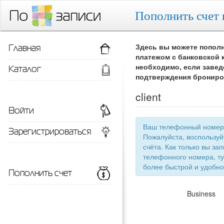
Пополнить счет 
Главная
Здесь вы можете пополн
платежом с банковской 
Каталог
необходимо, если завед
подтверждения брониро
client
Войти
Ваш телефонный номер 
Зарегистрироваться
Пожалуйста, воспользу
счёта. Как только вы запишетесь 
телефонного номера, ту
более быстрой
Пополнить счет
Business