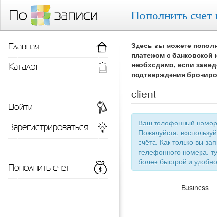
Пополнить счет 
Главная
Здесь вы можете пополн
платежом с банковской 
Каталог
необходимо, если завед
подтверждения брониро
client
Войти
Ваш телефонный номер 
Зарегистрироваться
Пожалуйста, воспользу
счёта. Как только вы запишетесь 
телефонного номера, ту
более быстрой
Пополнить счет
Business