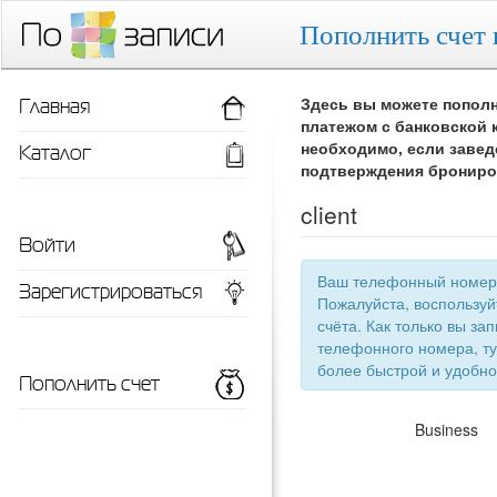
Пополнить счет 
Главная
Здесь вы можете пополн
платежом с банковской 
Каталог
необходимо, если завед
подтверждения брониро
client
Войти
Ваш телефонный номер 
Зарегистрироваться
Пожалуйста, воспользу
счёта. Как только вы запишетесь 
телефонного номера, ту
более быстрой
Пополнить счет
Business