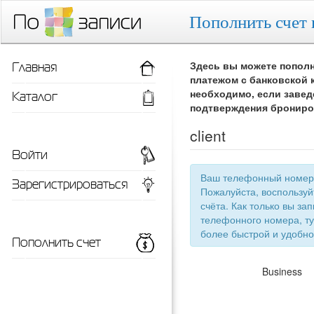
Пополнить счет 
Главная
Здесь вы можете пополн
платежом с банковской 
Каталог
необходимо, если завед
подтверждения брониро
client
Войти
Ваш телефонный номер 
Зарегистрироваться
Пожалуйста, воспользу
счёта. Как только вы запишетесь 
телефонного номера, ту
более быстрой
Пополнить счет
Business