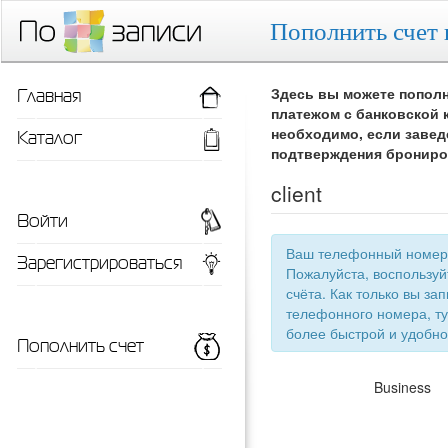
Пополнить счет 
Главная
Здесь вы можете пополн
платежом с банковской 
Каталог
необходимо, если завед
подтверждения брониро
client
Войти
Ваш телефонный номер 
Зарегистрироваться
Пожалуйста, воспользу
счёта. Как только вы запишетесь 
телефонного номера, ту
более быстрой
Пополнить счет
Business