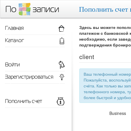
Пополнить счет 
Главная
Здесь вы можете пополн
платежом с банковской 
Каталог
необходимо, если завед
подтверждения брониро
client
Войти
Ваш телефонный номер 
Зарегистрироваться
Пожалуйста, воспользу
счёта. Как только вы запишетесь 
телефонного номера, ту
более быстрой
Пополнить счет
Business