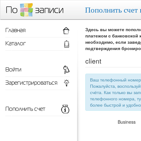
Пополнить счет 
Главная
Здесь вы можете пополн
платежом с банковской 
Каталог
необходимо, если завед
подтверждения брониро
client
Войти
Ваш телефонный номер 
Зарегистрироваться
Пожалуйста, воспользу
счёта. Как только вы запишетесь 
телефонного номера, ту
более быстрой
Пополнить счет
Business