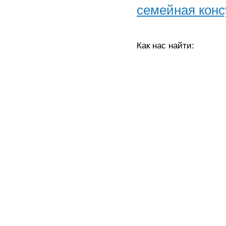
семейная конс
Как нас найти: