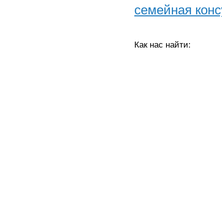
семейная конс
Как нас найти: