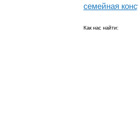
семейная конс
Как нас найти: