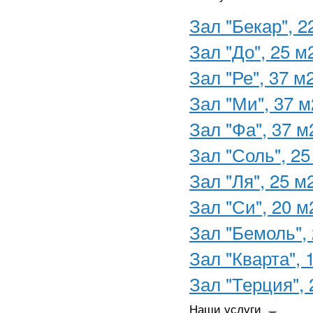
Зал "Бекар", 2
Зал "До", 25 м
Зал "Ре", 37 м
Зал "Ми", 37 м
Зал "Фа", 37 м
Зал "Соль", 25
Зал "Ля", 25 м
Зал "Си", 20 м
Зал "Бемоль",
Зал "Кварта", 
Зал "Терция", 
Наши услуги