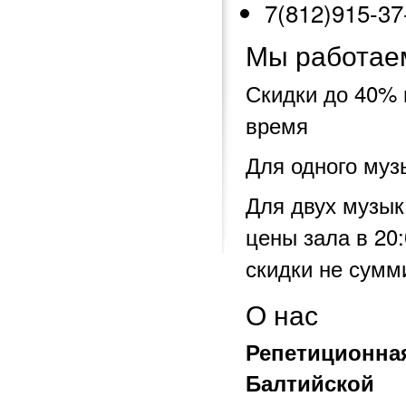
7(812)915-37
Мы работае
Скидки до 40% 
время
Для одного музы
Для двух музык
цены зала в 20
скидки не сумм
О нас
Репетиционная
Балтийской