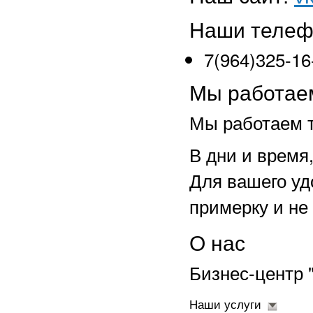
Наши теле
7(964)325-16
Мы работае
Мы работаем т
В дни и время
Для вашего уд
примерку и не
О нас
Бизнес-центр 
Наши услуги