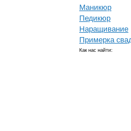
Маникюр
Педикюр
Наращивание
Примерка свад
Как нас найти: