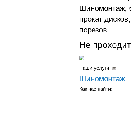
Шиномонтаж, б
прокат дисков
порезов.
Не проходи
Наши услуги
Шиномонтаж
Как нас найти: