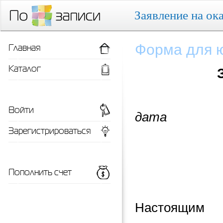
Заявление на ока
Главная
Форма для 
Каталог
Войти
дата
Зарегистрироваться
Пополнить счет
Настоящим